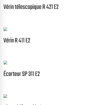
Vérin télescopique R 421 E2
Vérin R 411 E2
Écarteur SP 311 E2