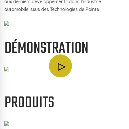
aux derniers développements dans l’industrie
automobile issus des Technologies de Pointe
DÉMONSTRATION
PRODUITS