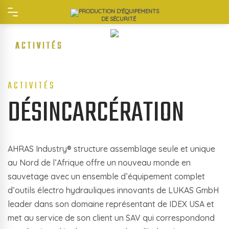
PRODUCTION D'ÉQUIPEMENTS
DE SÉCURITÉ
ACTIVITÉS
ACTIVITÉS
DÉSINCARCÉRATION
AHRAS Industry® structure assemblage seule et unique
au Nord de l’Afrique offre un nouveau monde en
sauvetage avec un ensemble d’équipement complet
d’outils électro hydrauliques innovants de LUKAS GmbH
leader dans son domaine représentant de IDEX USA et
met au service de son client un SAV qui correspondond